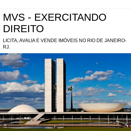
MVS - EXERCITANDO
DIREITO
LICITA, AVALIA E VENDE IMÓVEIS NO RIO DE JANEIRO-
RJ.