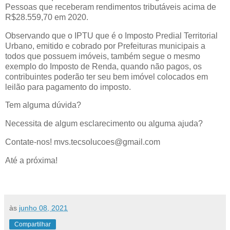
Pessoas que receberam rendimentos tributáveis acima de
R$28.559,70 em 2020.
Observando que o IPTU que é o Imposto Predial Territorial
Urbano, emitido e cobrado por Prefeituras municipais a
todos que possuem imóveis, também segue o mesmo
exemplo do Imposto de Renda, quando não pagos, os
contribuintes poderão ter seu bem imóvel colocados em
leilão para pagamento do imposto.
Tem alguma dúvida?
Necessita de algum esclarecimento ou alguma ajuda?
Contate-nos! mvs.tecsolucoes@gmail.com
Até a próxima!
às
junho 08, 2021
Compartilhar